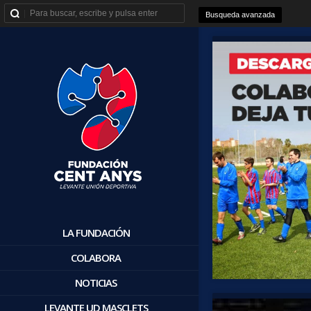
Busqueda avanzada
LA FUNDACIÓN
COLABORA
NOTICIAS
LEVANTE UD MASCLETS