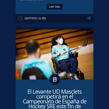
Leer más
16/07/2021 11:35h.
El Levante UD Masclets
competirá en el
Campeonato de España de
Hockey SRE este fin de