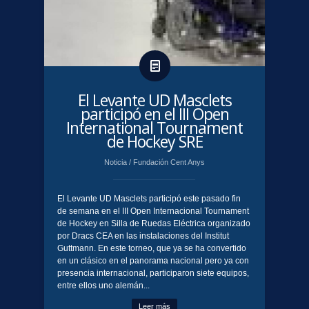
El Levante UD Masclets
participó en el III Open
International Tournament
de Hockey SRE
Noticia
/
Fundación Cent Anys
El Levante UD Masclets participó este pasado fin
de semana en el III Open Internacional Tournament
de Hockey en Silla de Ruedas Eléctrica organizado
por Dracs CEA en las instalaciones del Institut
Guttmann. En este torneo, que ya se ha convertido
en un clásico en el panorama nacional pero ya con
presencia internacional, participaron siete equipos,
entre ellos uno alemán...
Leer más