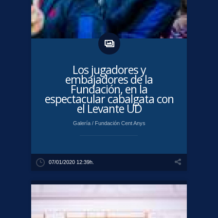
Los jugadores y
embajadores de la
Fundación, en la
espectacular cabalgata con
el Levante UD
Galería
/
Fundación Cent Anys
07/01/2020 12:39h.