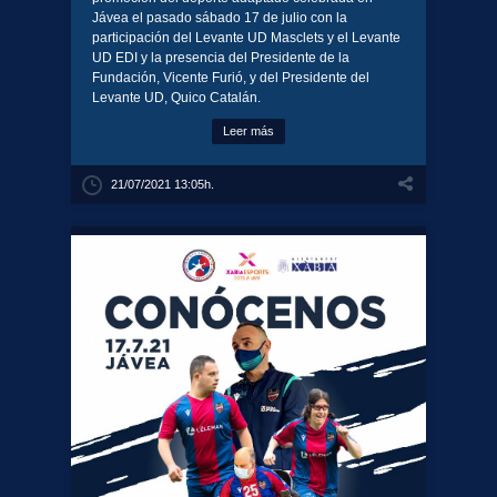
Jávea el pasado sábado 17 de julio con la
participación del Levante UD Masclets y el Levante
UD EDI y la presencia del Presidente de la
Fundación, Vicente Furió, y del Presidente del
Levante UD, Quico Catalán.
Leer más
21/07/2021 13:05h.