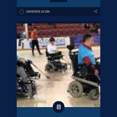
23/04/2019 10:33h.