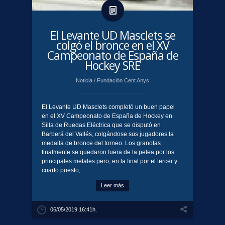
El Levante UD Masclets se
colgó el bronce en el XV
Campeonato de España de
Hockey SRE
Noticia
/
Fundación Cent Anys
El Levante UD Masclets completó un buen papel
en el XV Campeonato de España de Hockey en
Silla de Ruedas Eléctrica que se disputó en
Barberá del Vallés, colgándose sus jugadores la
medalla de bronce del torneo. Los granotas
finalmente se quedaron fuera de la pelea por los
principales metales pero, en la final por el tercer y
cuarto puesto,...
Leer más
06/05/2019 16:41h.