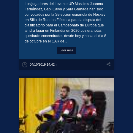
Los jugadores del Levante UD Masclets Juanma
Fernández, Gabi Calvo y Sara Granada han sido
convocados por la Selección española de Hockey
en Silla de Ruedas Eléctrica para la disputa del
clasificatorio para el Campeonato de Europa que
tendrá lugar en Finlandia en 2020.Los granotas
quedarán concentrados desde hoy y hasta el día 8
de octubre en el CAR de...
Leer más
04/10/2019 14:42h.