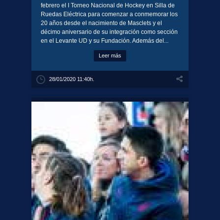
febrero el I Torneo Nacional de Hockey en Silla de
Ruedas Eléctrica para comenzar a conmemorar los
20 años desde el nacimiento de Masclets y el
décimo aniversario de su integración como sección
en el Levante UD y su Fundación. Además del...
Leer más
28/01/2020 11:40h.