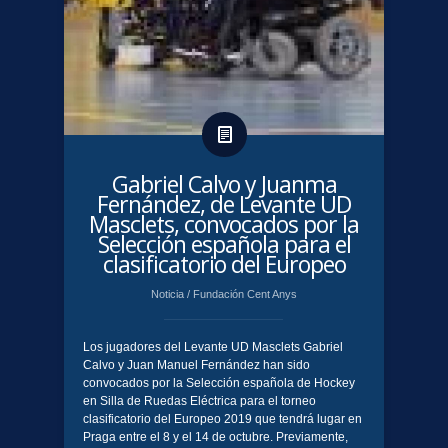
Gabriel Calvo y Juanma
Fernández, de Levante UD
Masclets, convocados por la
Selección española para el
clasificatorio del Europeo
Noticia
/
Fundación Cent Anys
Los jugadores del Levante UD Masclets Gabriel
Calvo y Juan Manuel Fernández han sido
convocados por la Selección española de Hockey
en Silla de Ruedas Eléctrica para el torneo
clasificatorio del Europeo 2019 que tendrá lugar en
Praga entre el 8 y el 14 de octubre. Previamente,