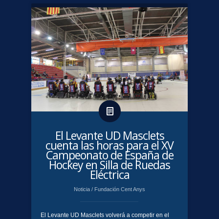
El Levante UD Masclets
cuenta las horas para el XV
Campeonato de España de
Hockey en Silla de Ruedas
Eléctrica
Noticia
/
Fundación Cent Anys
El Levante UD Masclets volverá a competir en el