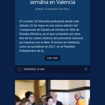
semana en Valencia
Noticia
/
Fundación Cent Anys
El Levante UD Masclets participará desde este
sábado 22 de mayo en una nueva edición del
Campeonato de España de Hockey en Silla de
Ruedas Eléctrica, en el que competirá con otros
tres de los clubes clásicos del panorama nacional
por hacerse con el título. El torneo se celebrará,
como ya sucediese en 2017, en el Pabellón
Polideportivo de la...
Leer más
19/05/2021 11:22h.