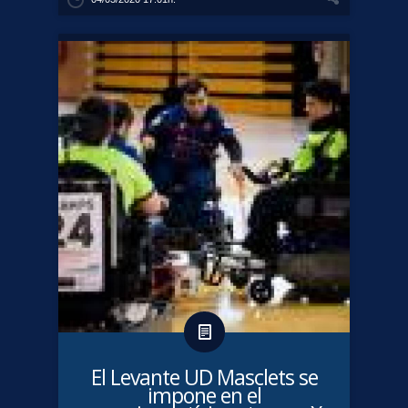
El Levante UD Masclets se
impone en el