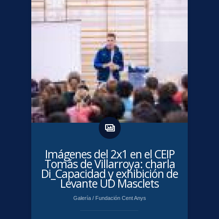
Imágenes del 2x1 en el CEIP
Tomás de Villarroya: charla
Di_Capacidad y exhibición de
Levante UD Masclets
Galería
/
Fundación Cent Anys