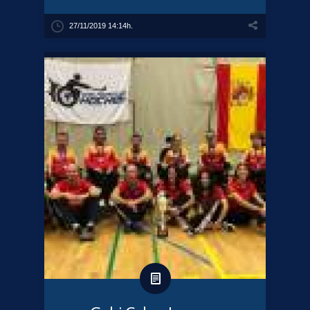
27/11/2019 14:14h.