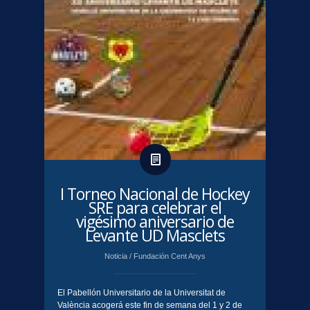
I Torneo Nacional de Hockey
SRE para celebrar el
vigésimo aniversario de
Levante UD Masclets
Noticia
/
Fundación Cent Anys
El Pabellón Universitario de la Universitat de
València acogerá este fin de semana del 1 y 2 de