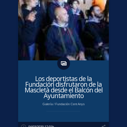
Los deportistas de la
Fundación disfrutaron de la
Mascletà desde el Balcón del
Ayuntamiento
Galería
/
Fundación Cent Anys
04/03/2020 17:01h.