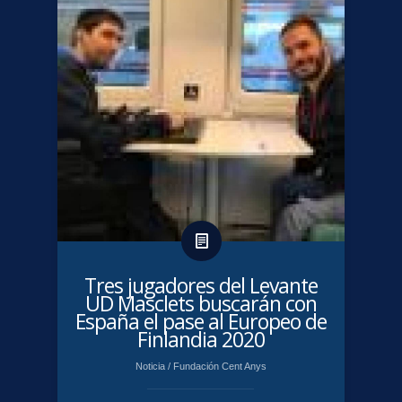
Tres jugadores del Levante
UD Masclets buscarán con
España el pase al Europeo de
Finlandia 2020
Noticia
/
Fundación Cent Anys