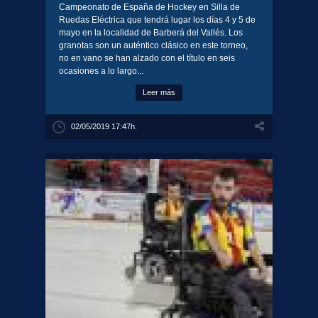
Campeonato de España de Hockey en Silla de
Ruedas Eléctrica que tendrá lugar los días 4 y 5 de
mayo en la localidad de Barberá del Vallés. Los
granotas son un auténtico clásico en este torneo,
no en vano se han alzado con el título en seis
ocasiones a lo largo...
Leer más
02/05/2019 17:47h.