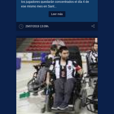
los jugadores quedarán concentrados el día 4 de
ese mismo mes en Sant...
Leer más
29/07/2019 13:09h.