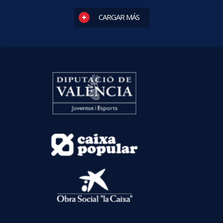
CARGAR MÁS