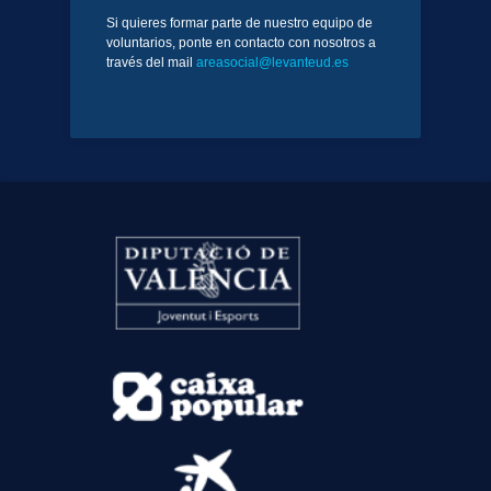
Si quieres formar parte de nuestro equipo de
voluntarios, ponte en contacto con nosotros a
través del mail
areasocial@levanteud.es