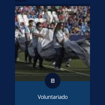
Voluntariado