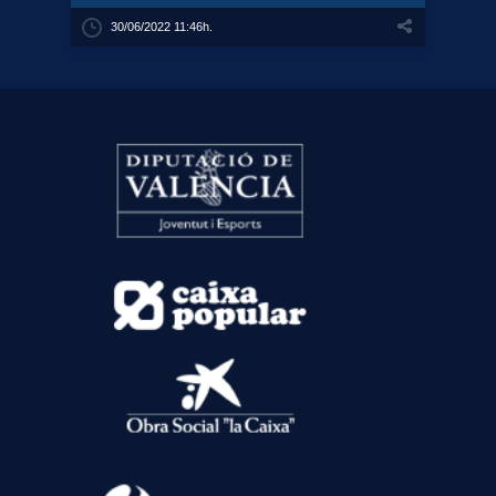
30/06/2022 11:46h.