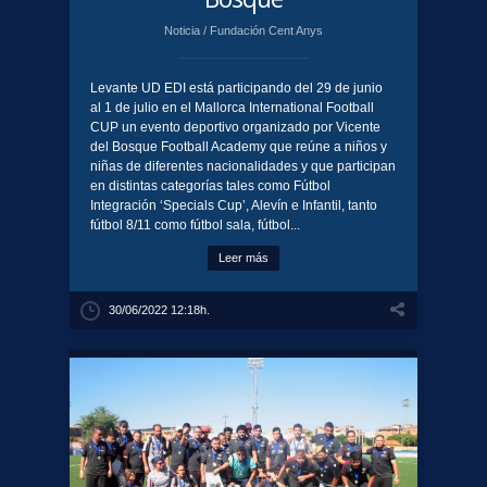
Noticia
/
Fundación Cent Anys
Levante UD EDI está participando del 29 de junio
al 1 de julio en el Mallorca International Football
CUP un evento deportivo organizado por Vicente
del Bosque Football Academy que reúne a niños y
niñas de diferentes nacionalidades y que participan
en distintas categorías tales como Fútbol
Integración ‘Specials Cup’, Alevín e Infantil, tanto
fútbol 8/11 como fútbol sala, fútbol...
Leer más
30/06/2022 12:18h.