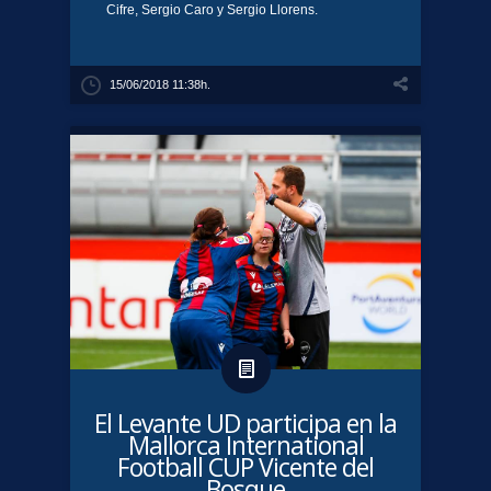
Cifre, Sergio Caro y Sergio Llorens.
15/06/2018 11:38h.
​El Levante UD participa en la
Mallorca International
Football CUP Vicente del
Bosque