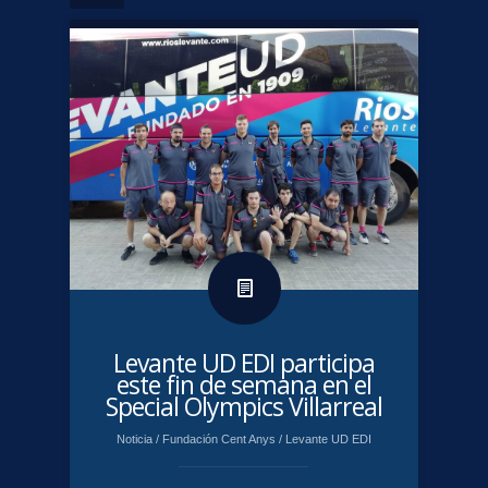
Levante UD EDI participa
este fin de semana en el
Special Olympics Villarreal
Noticia
/
Fundación Cent Anys
/
Levante UD EDI