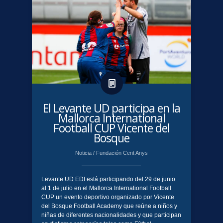
​El Levante UD participa en la
Mallorca International
Football CUP Vicente del
Bosque
Noticia
/
Fundación Cent Anys
Levante UD EDI está participando del 29 de junio
al 1 de julio en el Mallorca International Football
CUP un evento deportivo organizado por Vicente
del Bosque Football Academy que reúne a niños y
niñas de diferentes nacionalidades y que participan