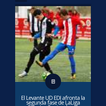
El Levante UD EDI afronta la
segunda fase de LaLiga