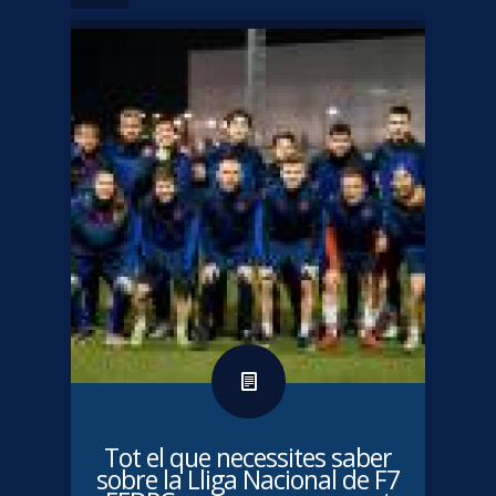
Tot el que necessites saber
sobre la Lliga Nacional de F7