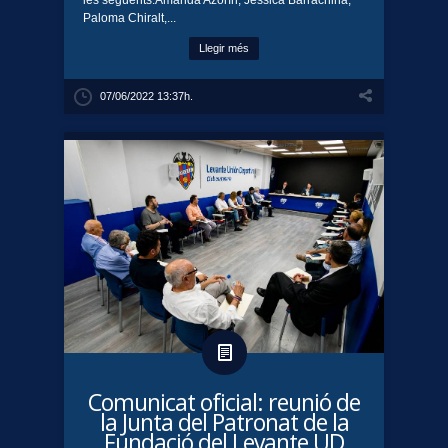
Paloma Chiralt,...
Llegir més
07/06/2022 13:37h.
Comunicat oficial: reunió de
la Junta del Patronat de la
Fundació del Levante UD